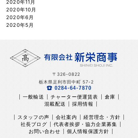
2020年11月
2020年10月
2020年6月
2020年5月
〒326-0822
栃木県足利市田中町 57-2
一般輸送
チャーター便運賃表
倉庫
混載配送
採用情報
スタッフの声
会社案内
経営理念・方針
社長ブログ
代表者挨拶・協力企業募集
お問い合わせ
個人情報保護方針