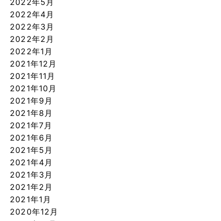
2022年5月
2022年4月
2022年3月
2022年2月
2022年1月
2021年12月
2021年11月
2021年10月
2021年9月
2021年8月
2021年7月
2021年6月
2021年5月
2021年4月
2021年3月
2021年2月
2021年1月
2020年12月