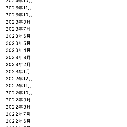
2024年10月
2023年11月
2023年10月
2023年9月
2023年7月
2023年6月
2023年5月
2023年4月
2023年3月
2023年2月
2023年1月
2022年12月
2022年11月
2022年10月
2022年9月
2022年8月
2022年7月
2022年6月