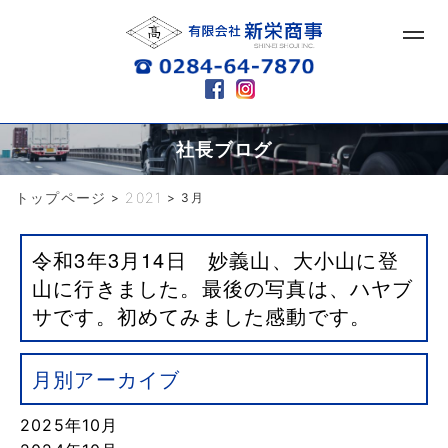
社長ブログ
トップページ
2021
>
>
3月
令和3年3月14日 妙義山、大小山に登
山に行きました。最後の写真は、ハヤブ
サです。初めてみました感動です。
月別アーカイブ
2025年10月