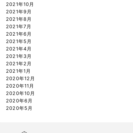
2021年10月
2021年9月
2021年8月
2021年7月
2021年6月
2021年5月
2021年4月
2021年3月
2021年2月
2021年1月
2020年12月
2020年11月
2020年10月
2020年6月
2020年5月