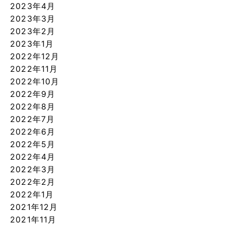
2023年4月
2023年3月
2023年2月
2023年1月
2022年12月
2022年11月
2022年10月
2022年9月
2022年8月
2022年7月
2022年6月
2022年5月
2022年4月
2022年3月
2022年2月
2022年1月
2021年12月
2021年11月