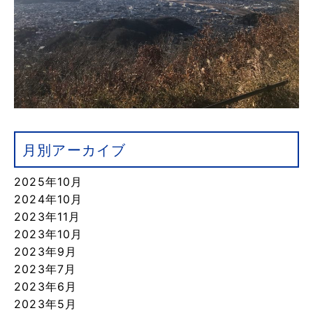
月別アーカイブ
2025年10月
2024年10月
2023年11月
2023年10月
2023年9月
2023年7月
2023年6月
2023年5月