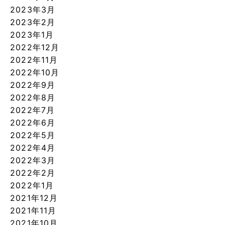
2023年3月
2023年2月
2023年1月
2022年12月
2022年11月
2022年10月
2022年9月
2022年8月
2022年7月
2022年6月
2022年5月
2022年4月
2022年3月
2022年2月
2022年1月
2021年12月
2021年11月
2021年10月