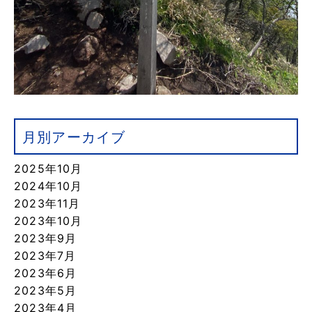
月別アーカイブ
2025年10月
2024年10月
2023年11月
2023年10月
2023年9月
2023年7月
2023年6月
2023年5月
2023年4月