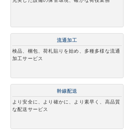
充実した設備の保管環境、確かな荷役業務
流通加工
検品、梱包、荷札貼りを始め、多種多様な流通
加工サービス
幹線配送
より安全に、より確かに、より素早く、高品質
な配送サービス