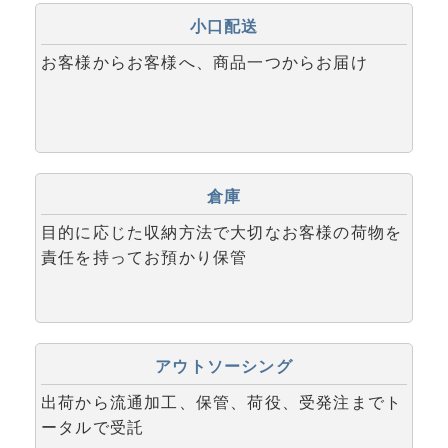
小口配送
お客様からお客様へ、商品一つからお届け
倉庫
目的に応じた収納方法で大切なお客様の荷物を
責任を持ってお預かり保管
アウトソーシング
出荷から流通加工、保管、荷役、受発注までト
ータルで受託