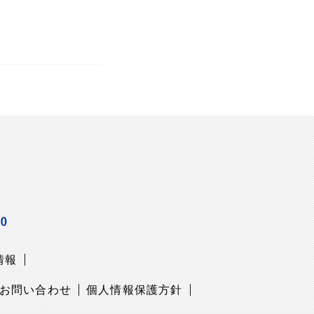
情報
お問い合わせ
個人情報保護方針