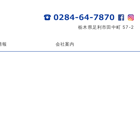
栃木県足利市田中町 57-2
情報
会社案内