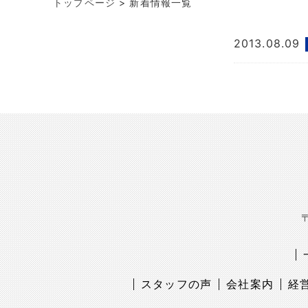
トップページ
>
新着情報一覧
2013.08.09
〒
スタッフの声
会社案内
経