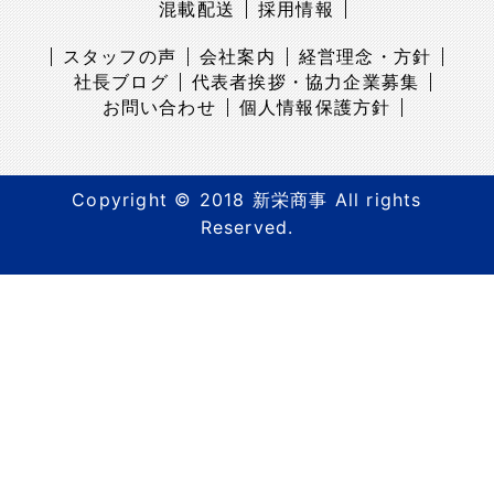
混載配送
採用情報
スタッフの声
会社案内
経営理念・方針
社長ブログ
代表者挨拶・協力企業募集
お問い合わせ
個人情報保護方針
Copyright © 2018 新栄商事 All rights
Reserved.