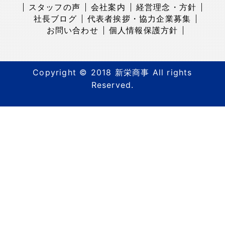
スタッフの声
会社案内
経営理念・方針
社長ブログ
代表者挨拶・協力企業募集
お問い合わせ
個人情報保護方針
Copyright © 2018 新栄商事 All rights
Reserved.