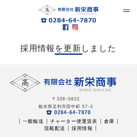
採用情報を更新しました
〒326-0822
栃木県足利市田中町 57-2
一般輸送
チャーター便運賃表
倉庫
混載配送
採用情報