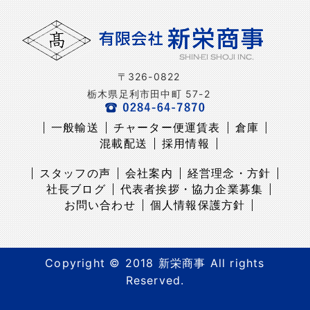
〒326-0822
栃木県足利市田中町 57-2
一般輸送
チャーター便運賃表
倉庫
混載配送
採用情報
スタッフの声
会社案内
経営理念・方針
社長ブログ
代表者挨拶・協力企業募集
お問い合わせ
個人情報保護方針
Copyright © 2018 新栄商事 All rights
Reserved.