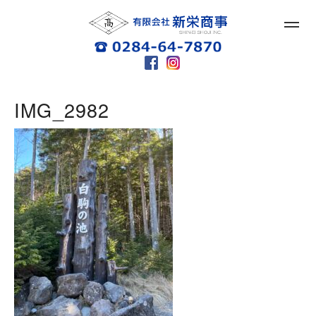
IMG_2982