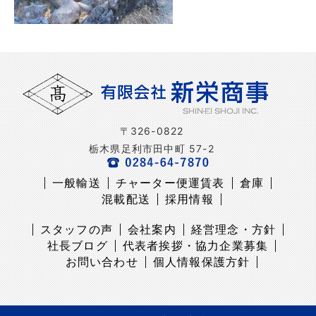
〒326-0822
栃木県足利市田中町 57-2
一般輸送
チャーター便運賃表
倉庫
混載配送
採用情報
スタッフの声
会社案内
経営理念・方針
社長ブログ
代表者挨拶・協力企業募集
お問い合わせ
個人情報保護方針