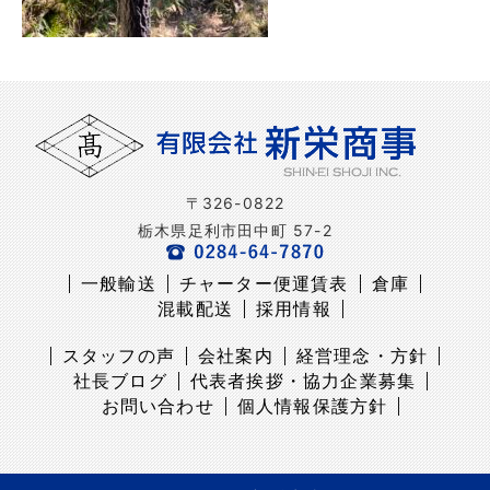
〒326-0822
栃木県足利市田中町 57-2
一般輸送
チャーター便運賃表
倉庫
混載配送
採用情報
スタッフの声
会社案内
経営理念・方針
社長ブログ
代表者挨拶・協力企業募集
お問い合わせ
個人情報保護方針