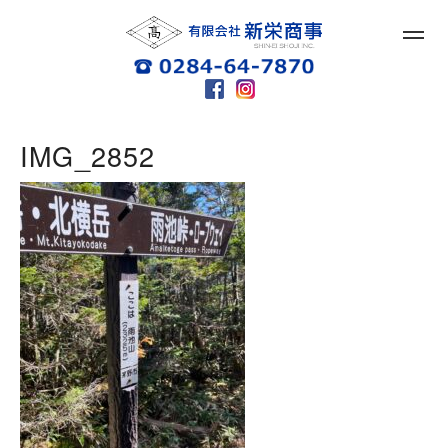
IMG_2852