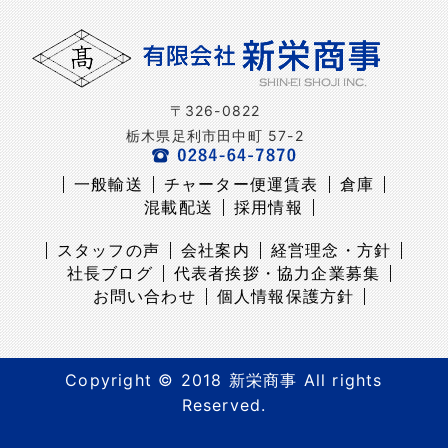
〒326-0822
栃木県足利市田中町 57-2
一般輸送
チャーター便運賃表
倉庫
混載配送
採用情報
スタッフの声
会社案内
経営理念・方針
社長ブログ
代表者挨拶・協力企業募集
お問い合わせ
個人情報保護方針
Copyright © 2018 新栄商事 All rights
Reserved.