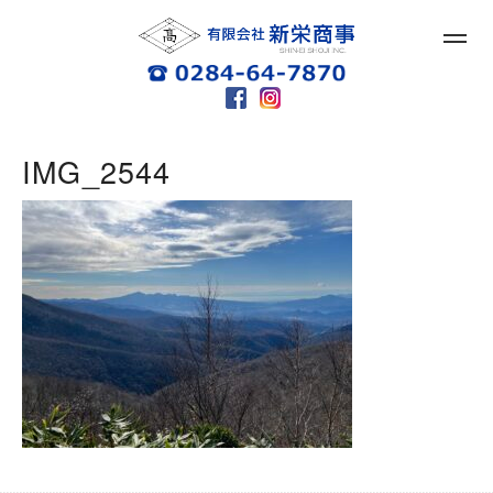
IMG_2544