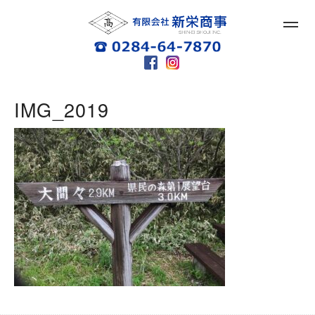
IMG_2019