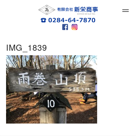
IMG_1839