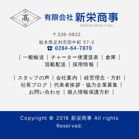
〒326-0822
栃木県足利市田中町 57-2
一般輸送
チャーター便運賃表
倉庫
混載配送
採用情報
スタッフの声
会社案内
経営理念・方針
社長ブログ
代表者挨拶・協力企業募集
お問い合わせ
個人情報保護方針
Copyright © 2018 新栄商事 All rights
Reserved.