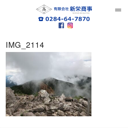
IMG_2114