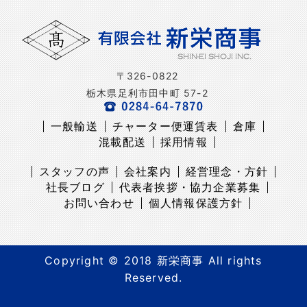
〒326-0822
栃木県足利市田中町 57-2
一般輸送
チャーター便運賃表
倉庫
混載配送
採用情報
スタッフの声
会社案内
経営理念・方針
社長ブログ
代表者挨拶・協力企業募集
お問い合わせ
個人情報保護方針
Copyright © 2018 新栄商事 All rights
Reserved.