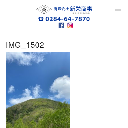
IMG_1502