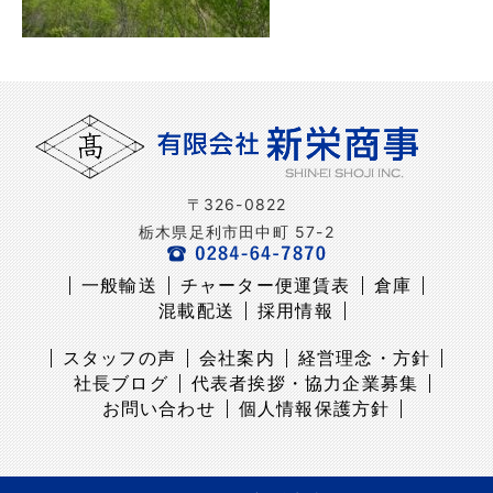
〒326-0822
栃木県足利市田中町 57-2
一般輸送
チャーター便運賃表
倉庫
混載配送
採用情報
スタッフの声
会社案内
経営理念・方針
社長ブログ
代表者挨拶・協力企業募集
お問い合わせ
個人情報保護方針