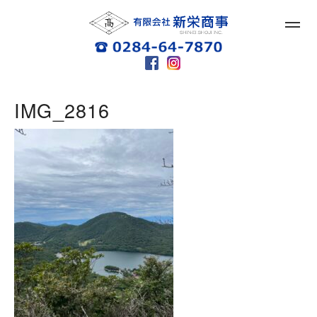
IMG_2816