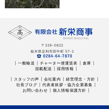
〒326-0822
栃木県足利市田中町 57-2
一般輸送
チャーター便運賃表
倉庫
混載配送
採用情報
スタッフの声
会社案内
経営理念・方針
社長ブログ
代表者挨拶・協力企業募集
お問い合わせ
個人情報保護方針