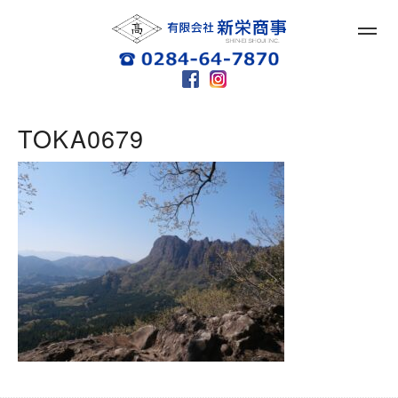
TOKA0679