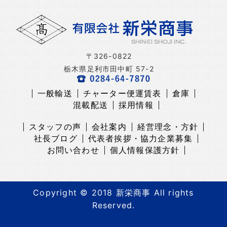
〒326-0822
栃木県足利市田中町 57-2
一般輸送
チャーター便運賃表
倉庫
混載配送
採用情報
スタッフの声
会社案内
経営理念・方針
社長ブログ
代表者挨拶・協力企業募集
お問い合わせ
個人情報保護方針
Copyright © 2018 新栄商事 All rights
Reserved.