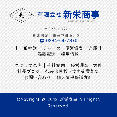
〒326-0822
栃木県足利市田中町 57-2
一般輸送
チャーター便運賃表
倉庫
混載配送
採用情報
スタッフの声
会社案内
経営理念・方針
社長ブログ
代表者挨拶・協力企業募集
お問い合わせ
個人情報保護方針
Copyright © 2018 新栄商事 All rights
Reserved.