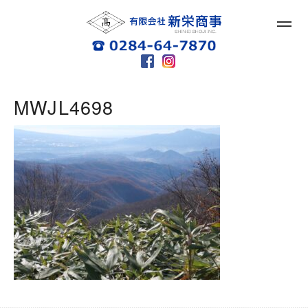
MWJL4698