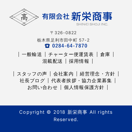
〒326-0822
栃木県足利市田中町 57-2
一般輸送
チャーター便運賃表
倉庫
混載配送
採用情報
スタッフの声
会社案内
経営理念・方針
社長ブログ
代表者挨拶・協力企業募集
お問い合わせ
個人情報保護方針
Copyright © 2018 新栄商事 All rights
Reserved.