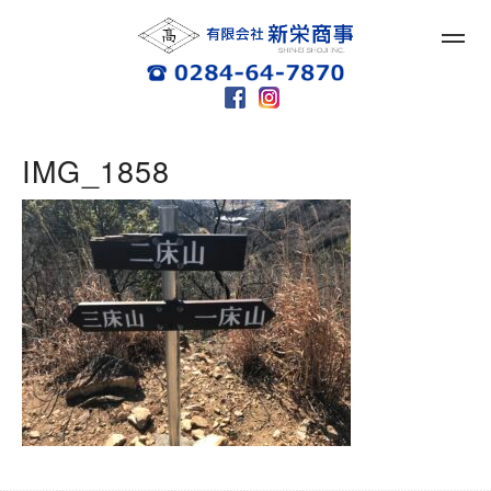
IMG_1858